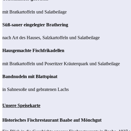
mit Bratkartoffeln und Salatbeilage
Süß-sauer eingelegter Brathering
nach Art des Hauses, Salzkartoffeln und Salatbeilage
Hausgemachte Fischfrikadellen
mit Bratkartoffeln und Poseritzer Kräuterquark und Salatbeilage
Bandnudeln mit Blattspinat
in Sahnesoße und gebratenen Lachs
Unsere Speisekarte
Historisches Fischrestaurant Baabe auf Mönchgut