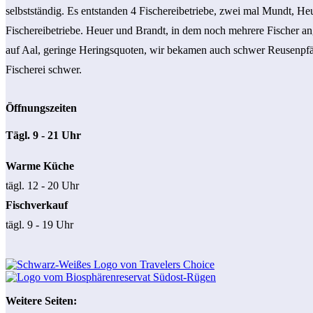
selbstständig. Es entstanden 4 Fischereibetriebe, zwei mal Mundt, H
Fischereibetriebe. Heuer und Brandt, in dem noch mehrere Fischer a
auf Aal, geringe Heringsquoten, wir bekamen auch schwer Reusenpf
Fischerei schwer.
Öffnungszeiten
Tägl. 9 - 21 Uhr
Warme Küche
tägl. 12 - 20 Uhr
Fischverkauf
tägl. 9 - 19 Uhr
Weitere Seiten: