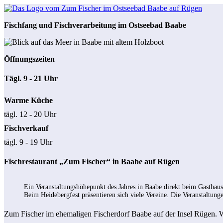
Fischfang und Fischverarbeitung im Ostseebad Baabe
Öffnungszeiten
Tägl. 9 - 21 Uhr
Warme Küche
tägl. 12 - 20 Uhr
Fischverkauf
tägl. 9 - 19 Uhr
Fischrestaurant „Zum Fischer“ in Baabe auf Rügen
Ein Veranstaltungshöhepunkt des Jahres in Baabe direkt beim Gasthau
Beim Heidebergfest präsentieren sich viele Vereine. Die Veranstaltun
Zum Fischer im ehemaligen Fischerdorf Baabe auf der Insel Rügen. Wir